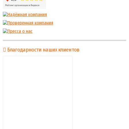
Благодарности наших клиентов