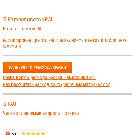
Каталог цветов RAL
Каталог цветов RAL
Расшифровка цветов RAL с названиями цветов в табличном
формате.
КАЛЬКУЛЯТОР РАСХОДА КРАСКИ
Какие нормы расхода краски и эмали на 1 м²?
Как рассчитать расход лакокрасочных материалов?
FAQ
Часто задаваемые вопросы - ответы