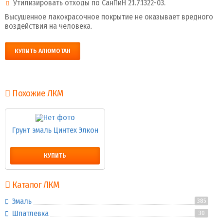
Утилизировать отходы по СанПиН 2.1.7.1322-03.
Высушенное лакокрасочное покрытие не оказывает вредного
воздействия на человека.
КУПИТЬ АЛЮМОТАН
Похожие ЛКМ
Грунт эмаль Цинтех Элкон
КУПИТЬ
Каталог ЛКМ
Эмаль
385
Шпатлевка
30