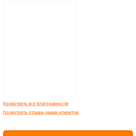
Посмотреть все благодарности
Посмотреть отзывы наших клиентов