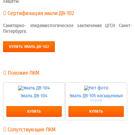
защиты.
Сертификация эмали ДВ-102
Санитарно- эпидемиологическое заключение ЦГСН Санкт-
Петербурга.
КУПИТЬ ЭМАЛЬ ДВ-102
Похожие ЛКМ
Эмаль ДВ-104
Эмаль ДВ-105 насыщенных
тонов
КУПИТЬ
КУПИТЬ
Сопутствующие ЛКМ