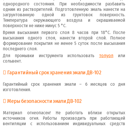
однородного состояния. При необходимости разбавить
одним из растворителей. Подготовленную эмаль нанести на
загрунтованную одной из грунтовок поверхность.
Температура окружающего воздуха и окрашиваемой
поверхности не ниже минус 5 °C.
Время высыхания первого слоя 8 часов при 18°C. После
высыхания одного слоя, нанести второй слой. Полное
формирование покрытия не менее 5 суток после высыхания
последнего слоя.
Для промывки инструмента использовать
толуол
или
сольвент.
Гарантийный срок хранения эмали ДВ-102
Гарантийный срок хранения эмали – 6 месяцев со дня
изготовления.
Меры безопасности эмали ДВ-102
Материал огнеопасен! Не работать вблизи открытых
источников огня. Работы производить при работающей
вентиляции с использованием индивидуальных средств