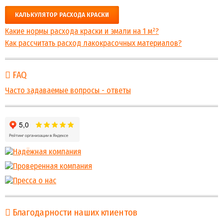
КАЛЬКУЛЯТОР РАСХОДА КРАСКИ
Какие нормы расхода краски и эмали на 1 м²?
Как рассчитать расход лакокрасочных материалов?
FAQ
Часто задаваемые вопросы - ответы
Благодарности наших клиентов