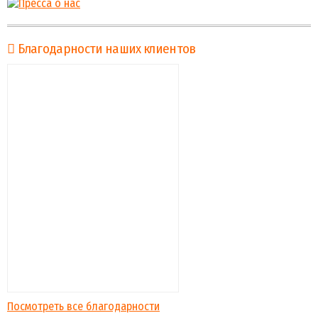
Благодарности наших клиентов
Посмотреть все благодарности