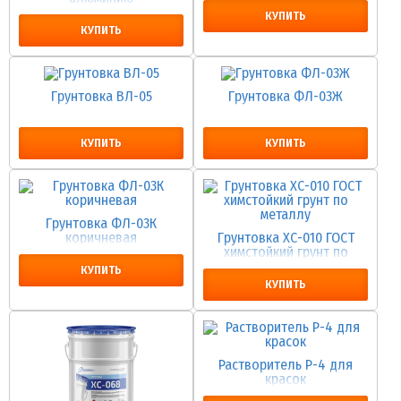
КУПИТЬ
КУПИТЬ
Грунтовка ВЛ-05
Грунтовка ФЛ-03Ж
КУПИТЬ
КУПИТЬ
Грунтовка ФЛ-03К
коричневая
Грунтовка ХС-010 ГОСТ
химстойкий грунт по
металлу
КУПИТЬ
КУПИТЬ
Растворитель Р-4 для
красок