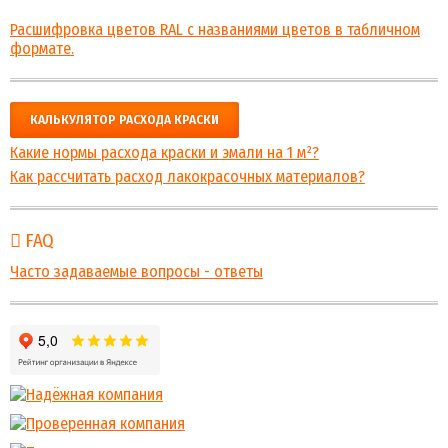
Расшифровка цветов RAL с названиями цветов в табличном
формате.
КАЛЬКУЛЯТОР РАСХОДА КРАСКИ
Какие нормы расхода краски и эмали на 1 м²?
Как рассчитать расход лакокрасочных материалов?
FAQ
Часто задаваемые вопросы - ответы