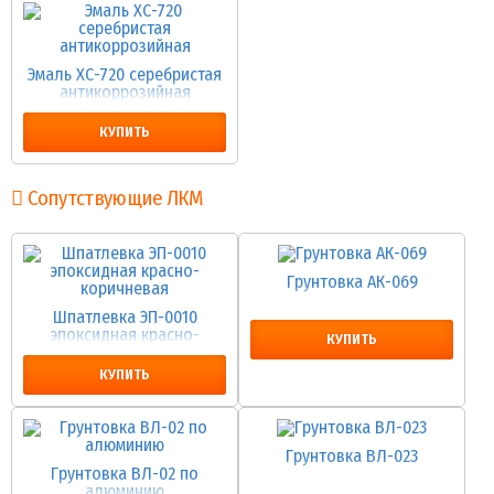
Эмаль ХС-720 серебристая
антикоррозийная
КУПИТЬ
Сопутствующие ЛКМ
Грунтовка АК-069
Шпатлевка ЭП-0010
эпоксидная красно-
КУПИТЬ
коричневая
КУПИТЬ
Грунтовка ВЛ-023
Грунтовка ВЛ-02 по
алюминию