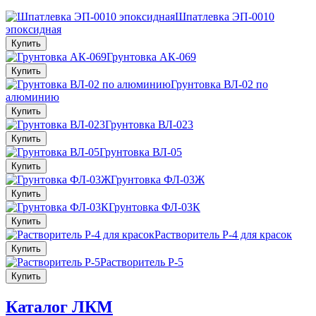
Шпатлевка ЭП-0010
эпоксидная
Купить
Грунтовка АК-069
Купить
Грунтовка ВЛ-02 по
алюминию
Купить
Грунтовка ВЛ-023
Купить
Грунтовка ВЛ-05
Купить
Грунтовка ФЛ-03Ж
Купить
Грунтовка ФЛ-03К
Купить
Растворитель Р-4 для красок
Купить
Растворитель Р-5
Купить
Каталог ЛКМ