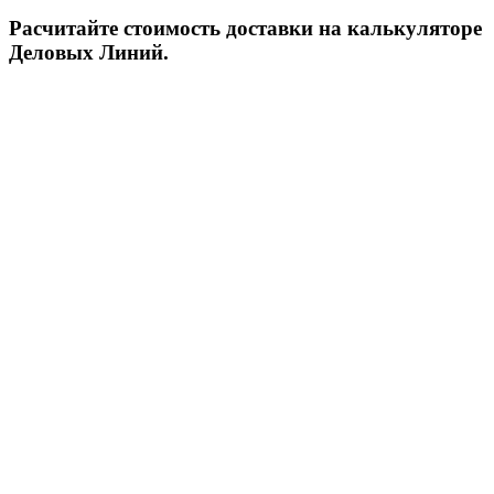
Расчитайте стоимость доставки на калькуляторе
Деловых Линий.