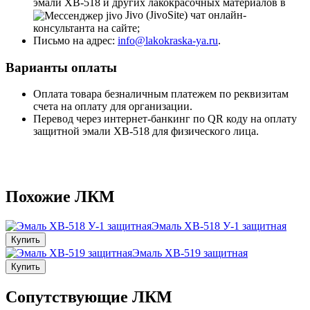
эмали ХВ-518 и других лакокрасочных материалов в
Jivo (JivoSite) чат онлайн-
консультанта на сайте;
Письмо на адрес:
info@lakokraska-ya.ru
.
Варианты оплаты
Оплата товара безналичным платежем по реквизитам
счета на оплату для организации.
Перевод через интернет-банкинг по QR коду на оплату
защитной эмали ХВ-518 для физического лица.
Похожие ЛКМ
Эмаль ХВ-518 У-1 защитная
Купить
Эмаль ХВ-519 защитная
Купить
Сопутствующие ЛКМ