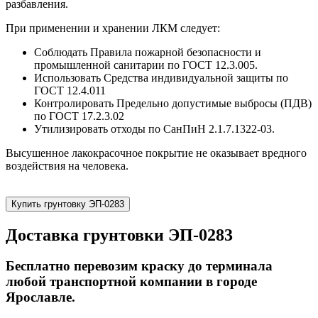
разбавления.
При применении и хранении ЛКМ следует:
Соблюдать Правила пожарной безопасности и
промышленной санитарии по ГОСТ 12.3.005.
Использовать Средства индивидуальной защиты по
ГОСТ 12.4.011
Контролировать Предельно допустимые выбросы (ПДВ)
по ГОСТ 17.2.3.02
Утилизировать отходы по СанПиН 2.1.7.1322-03.
Высушенное лакокрасочное покрытие не оказывает вредного
воздействия на человека.
Купить грунтовку ЭП-0283
Доставка грунтовки ЭП-0283
Бесплатно перевозим краску до терминала
любой транспортной компании в городе
Ярославле.