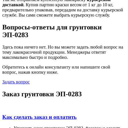
доставкой
. Купив партию краски весом от 1 кг до 10 кг,
предварительно упаковав, передадим на доставку курьерской
службе. Вы сами сможете выбрать курьерскую службу.
Вопросы-ответы для грунтовки
ЭП-0283
Здесь пока ничего нет. Но вы можете задать любой вопрос на
тему лакокрасочной продукции. Менеджеры ответят
максимально быстро и подробно.
Обратитесь к онлайн консультанту или напишите свой
вопрос, нажав кнопку ниже.
Задать вопрос
Заказ грунтовки ЭП-0283
Как сделать заказ и оплатить