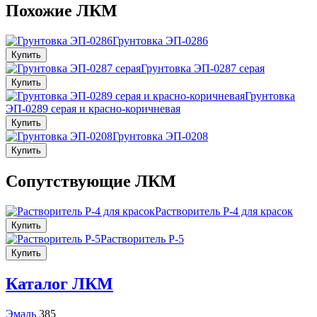
Похожие ЛКМ
Грунтовка ЭП-0286
Купить
Грунтовка ЭП-0287 серая
Купить
Грунтовка
ЭП-0289 серая и красно-коричневая
Купить
Грунтовка ЭП-0208
Купить
Сопутствующие ЛКМ
Растворитель Р-4 для красок
Купить
Растворитель Р-5
Купить
Каталог ЛКМ
Эмаль
385