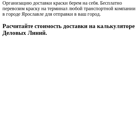
Организацию доставки краски берем на себя. Бесплатно
перевозим краску на терминал любой транспортной компании
в городе Ярославле для отправки в ваш город.
Расчитайте стоимость доставки на калькуляторе
Деловых Линий.