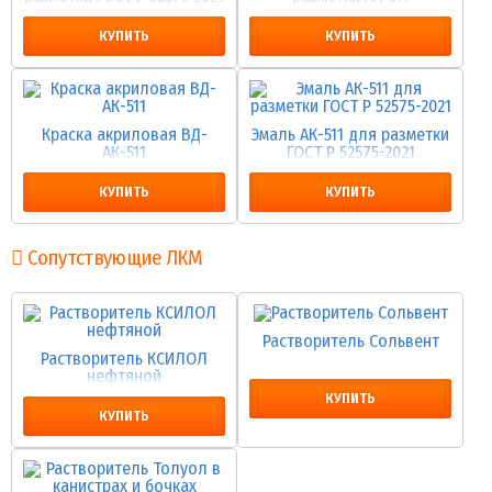
КУПИТЬ
КУПИТЬ
Краска акриловая ВД-
Эмаль АК-511 для разметки
АК-511
ГОСТ Р 52575-2021
КУПИТЬ
КУПИТЬ
Сопутствующие ЛКМ
Растворитель Сольвент
Растворитель КСИЛОЛ
нефтяной
КУПИТЬ
КУПИТЬ