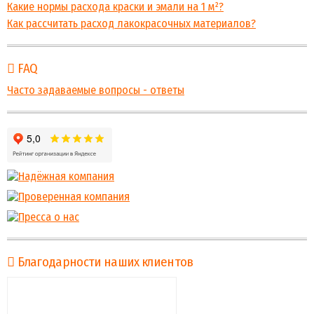
Какие нормы расхода краски и эмали на 1 м²?
Как рассчитать расход лакокрасочных материалов?
FAQ
Часто задаваемые вопросы - ответы
Благодарности наших клиентов