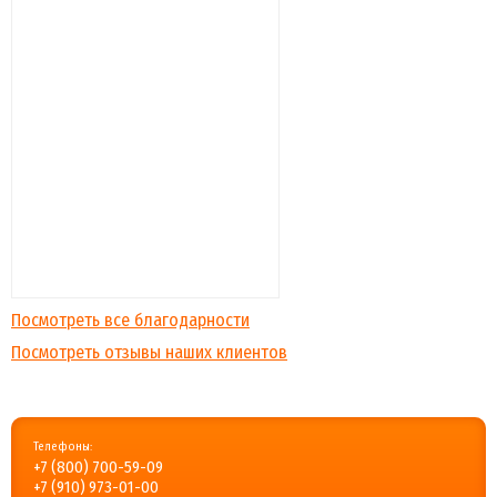
Посмотреть все благодарности
Посмотреть отзывы наших клиентов
Телефоны:
+7 (800) 700-59-09
+7 (910) 973-01-00