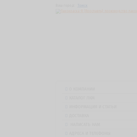
Ваш город:
Томск
О КОМПАНИИ
КАТАЛОГ ЛКМ
ИНФОРМАЦИЯ И СТАТЬИ
ДОСТАВКА
НАПИСАТЬ НАМ
АДРЕСА И ТЕЛЕФОНЫ