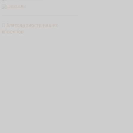
Благодарности наших
клиентов