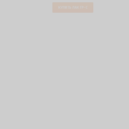
КУПИТЬ ЛАК ГР-С