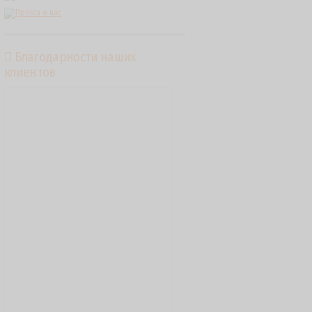
Благодарности наших
клиентов