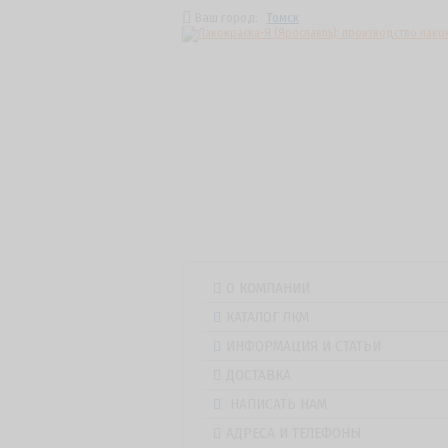
Ваш город:
Томск
О КОМПАНИИ
КАТАЛОГ ЛКМ
ИНФОРМАЦИЯ И СТАТЬИ
ДОСТАВКА
НАПИСАТЬ НАМ
АДРЕСА И ТЕЛЕФОНЫ