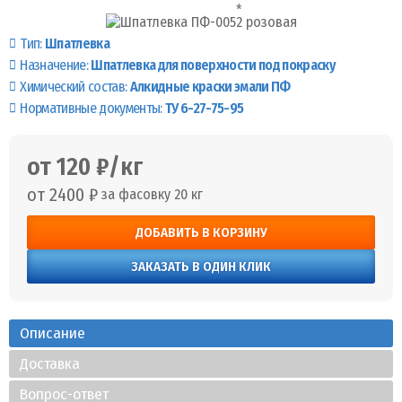
Тип:
Шпатлевка
Назначение:
Шпатлевка для поверхности под покраску
Химический состав:
Алкидные краски эмали ПФ
Нормативные документы:
ТУ 6-27-75-95
от 120 ₽/кг
от 2400 ₽
за фасовку 20 кг
ДОБАВИТЬ В КОРЗИНУ
ЗАКАЗАТЬ В ОДИН КЛИК
Описание
Доставка
Вопрос-ответ