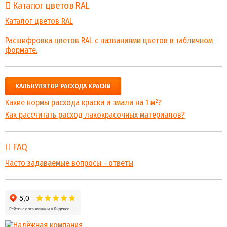
Каталог цветов RAL
Каталог цветов RAL
Расшифровка цветов RAL с названиями цветов в табличном
формате.
КАЛЬКУЛЯТОР РАСХОДА КРАСКИ
Какие нормы расхода краски и эмали на 1 м²?
Как рассчитать расход лакокрасочных материалов?
FAQ
Часто задаваемые вопросы - ответы