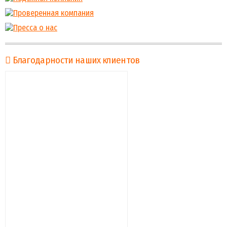
Благодарности наших клиентов